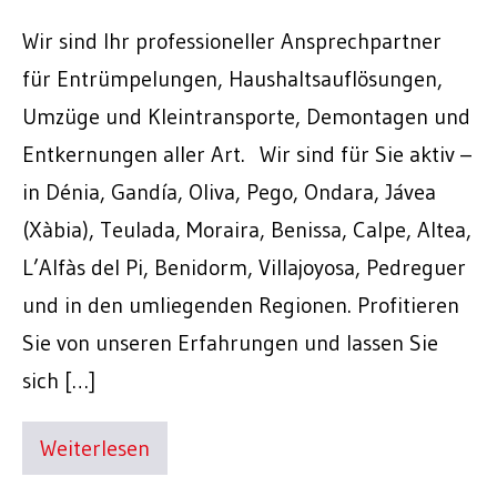
Wir sind Ihr professioneller Ansprechpartner
für Entrümpelungen, Haushaltsauflösungen,
Umzüge und Kleintransporte, Demontagen und
Entkernungen aller Art. Wir sind für Sie aktiv –
in Dénia, Gandía, Oliva, Pego, Ondara, Jávea
(Xàbia), Teulada, Moraira, Benissa, Calpe, Altea,
L’Alfàs del Pi, Benidorm, Villajoyosa, Pedreguer
und in den umliegenden Regionen. Profitieren
Sie von unseren Erfahrungen und lassen Sie
sich […]
Weiterlesen