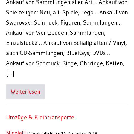
Ankauf von Sammlungen aller Art… Ankauf von
Spielzeugen: Neu, alt, Spiele, Lego… Ankauf von
Swarovski: Schmuck, Figuren, Sammlungen…
Ankauf von Werkzeugen: Sammlungen,
Einzelstücke… Ankauf von Schallplatten / Vinyl,
auch CD-Sammlungen, BlueRays, DVDs…
Ankauf von Schmuck: Ringe, Ohrringe, Ketten,
[…]
Weiterlesen
Umzüge & Kleintransporte
NicolaH
|
Veröffentlicht am
14. Dezember 2018