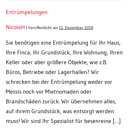
Entrümpelungen
NicolaH
|
Veröffentlicht am
11. Dezember 2018
Sie benötigen eine Entrümpelung für Ihr Haus,
Ihre Finca, Ihr Grundstück, Ihre Wohnung, Ihren
Keller oder aber größere Objekte, wie z.B.
Büros, Betriebe oder Lagerhallen? Wir
schrecken bei der Entrümpelung weder vor
Messis noch vor Mietnomaden oder
Brandschäden zurück. Wir übernehmen alles,
auf ihrem Grundstück, was entsorgt werden
muss! Wir sind Ihr Spezialist für besenreine […]