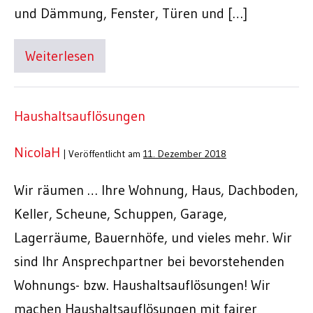
und Dämmung, Fenster, Türen und […]
Weiterlesen
Haushaltsauflösungen
NicolaH
|
Veröffentlicht am
11. Dezember 2018
Wir räumen … Ihre Wohnung, Haus, Dachboden,
Keller, Scheune, Schuppen, Garage,
Lagerräume, Bauernhöfe, und vieles mehr. Wir
sind Ihr Ansprechpartner bei bevorstehenden
Wohnungs- bzw. Haushaltsauflösungen! Wir
machen Haushaltsauflösungen mit fairer