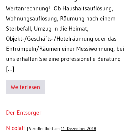
Wertanrechnung! Ob Haushaltsauflösung,
Wohnungsauflösung, Räumung nach einem
Sterbefall, Umzug in die Heimat,
Objekt-/Geschäfts-/Hotelräumung oder das
Entrümpeln/Räumen einer Messiwohnung, bei
uns erhalten Sie eine professionelle Beratung
[…]
Weiterlesen
Der Entsorger
NicolaH
|
Veröffentlicht am
11. Dezember 2018