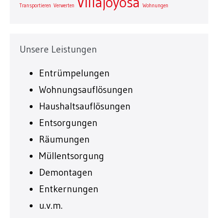
Villajoyosa
Transportieren
Verwerten
Wohnungen
Unsere Leistungen
Entrümpelungen
Wohnungsauflösungen
Haushaltsauflösungen
Entsorgungen
Räumungen
Müllentsorgung
Demontagen
Entkernungen
u.v.m.