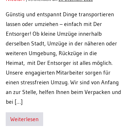
Günstig und entspannt Dinge transportieren
lassen oder umziehen – einfach mit Der
Entsorger! Ob kleine Umzüge innerhalb
derselben Stadt, Umzüge in der näheren oder
weiteren Umgebung, Rückzüge in die
Heimat, mit Der Entsorger ist alles möglich.
Unsere engagierten Mitarbeiter sorgen für
einen stressfreien Umzug. Wir sind von Anfang
an zur Stelle, helfen Ihnen beim Verpacken und
bei […]
Weiterlesen