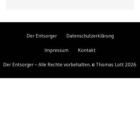
Der Entsorger
Datenschutzerklärung
Impressum
Kontakt
Der Entsorger – Alle Rechte vorbehalten. © Thomas Lott 2026