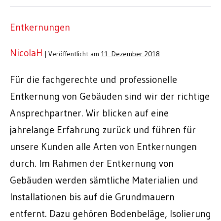
Entkernungen
NicolaH
|
Veröffentlicht am
11. Dezember 2018
Für die fachgerechte und professionelle
Entkernung von Gebäuden sind wir der richtige
Ansprechpartner. Wir blicken auf eine
jahrelange Erfahrung zurück und führen für
unsere Kunden alle Arten von Entkernungen
durch. Im Rahmen der Entkernung von
Gebäuden werden sämtliche Materialien und
Installationen bis auf die Grundmauern
entfernt. Dazu gehören Bodenbeläge, Isolierung