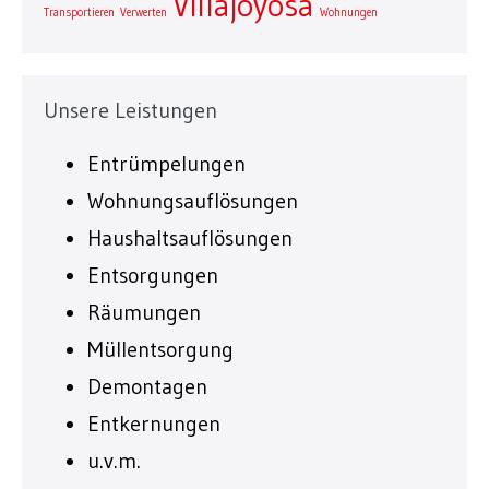
Villajoyosa
Transportieren
Verwerten
Wohnungen
Unsere Leistungen
Entrümpelungen
Wohnungsauflösungen
Haushaltsauflösungen
Entsorgungen
Räumungen
Müllentsorgung
Demontagen
Entkernungen
u.v.m.