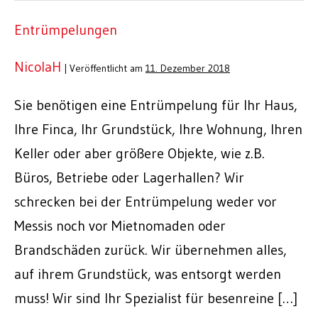
Entrümpelungen
NicolaH
|
Veröffentlicht am
11. Dezember 2018
Sie benötigen eine Entrümpelung für Ihr Haus,
Ihre Finca, Ihr Grundstück, Ihre Wohnung, Ihren
Keller oder aber größere Objekte, wie z.B.
Büros, Betriebe oder Lagerhallen? Wir
schrecken bei der Entrümpelung weder vor
Messis noch vor Mietnomaden oder
Brandschäden zurück. Wir übernehmen alles,
auf ihrem Grundstück, was entsorgt werden
muss! Wir sind Ihr Spezialist für besenreine […]