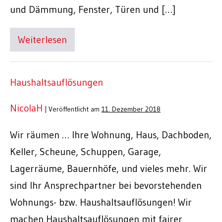
und Dämmung, Fenster, Türen und […]
Weiterlesen
Haushaltsauflösungen
NicolaH
|
Veröffentlicht am
11. Dezember 2018
Wir räumen … Ihre Wohnung, Haus, Dachboden,
Keller, Scheune, Schuppen, Garage,
Lagerräume, Bauernhöfe, und vieles mehr. Wir
sind Ihr Ansprechpartner bei bevorstehenden
Wohnungs- bzw. Haushaltsauflösungen! Wir
machen Haushaltsauflösungen mit fairer