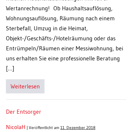
Wertanrechnung! Ob Haushaltsauflösung,
Wohnungsauflösung, Räumung nach einem
Sterbefall, Umzug in die Heimat,
Objekt-/Geschäfts-/Hotelräumung oder das
Entrümpeln/Räumen einer Messiwohnung, bei
uns erhalten Sie eine professionelle Beratung
[…]
Weiterlesen
Der Entsorger
NicolaH
|
Veröffentlicht am
11. Dezember 2018