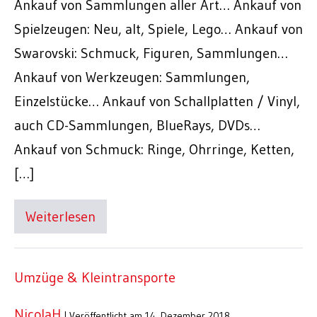
Ankauf von Sammlungen aller Art… Ankauf von
Spielzeugen: Neu, alt, Spiele, Lego… Ankauf von
Swarovski: Schmuck, Figuren, Sammlungen…
Ankauf von Werkzeugen: Sammlungen,
Einzelstücke… Ankauf von Schallplatten / Vinyl,
auch CD-Sammlungen, BlueRays, DVDs…
Ankauf von Schmuck: Ringe, Ohrringe, Ketten,
[…]
Weiterlesen
Umzüge & Kleintransporte
NicolaH
|
Veröffentlicht am
14. Dezember 2018