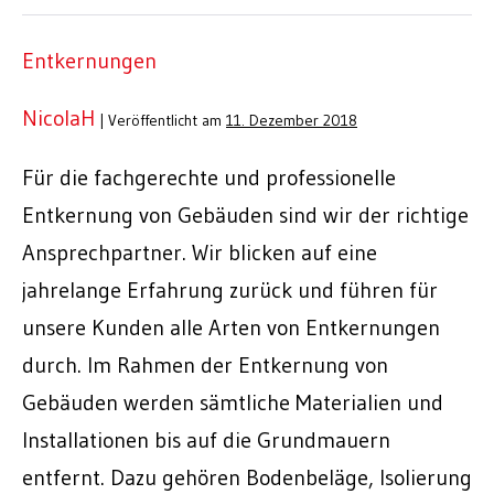
Entkernungen
NicolaH
|
Veröffentlicht am
11. Dezember 2018
Für die fachgerechte und professionelle
Entkernung von Gebäuden sind wir der richtige
Ansprechpartner. Wir blicken auf eine
jahrelange Erfahrung zurück und führen für
unsere Kunden alle Arten von Entkernungen
durch. Im Rahmen der Entkernung von
Gebäuden werden sämtliche Materialien und
Installationen bis auf die Grundmauern
entfernt. Dazu gehören Bodenbeläge, Isolierung