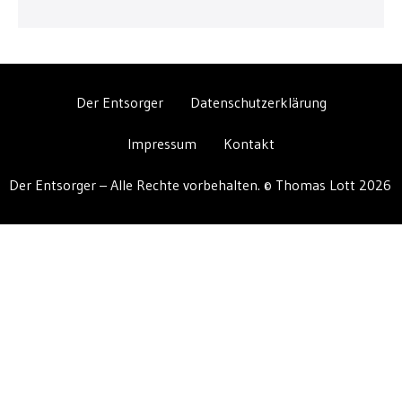
Der Entsorger
Datenschutzerklärung
Impressum
Kontakt
Der Entsorger – Alle Rechte vorbehalten. © Thomas Lott 2026