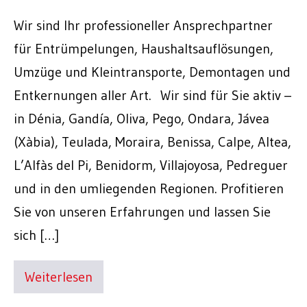
Wir sind Ihr professioneller Ansprechpartner
für Entrümpelungen, Haushaltsauflösungen,
Umzüge und Kleintransporte, Demontagen und
Entkernungen aller Art. Wir sind für Sie aktiv –
in Dénia, Gandía, Oliva, Pego, Ondara, Jávea
(Xàbia), Teulada, Moraira, Benissa, Calpe, Altea,
L’Alfàs del Pi, Benidorm, Villajoyosa, Pedreguer
und in den umliegenden Regionen. Profitieren
Sie von unseren Erfahrungen und lassen Sie
sich […]
Weiterlesen