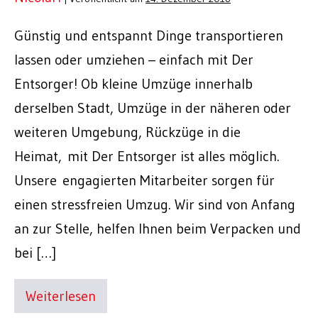
Günstig und entspannt Dinge transportieren
lassen oder umziehen – einfach mit Der
Entsorger! Ob kleine Umzüge innerhalb
derselben Stadt, Umzüge in der näheren oder
weiteren Umgebung, Rückzüge in die
Heimat, mit Der Entsorger ist alles möglich.
Unsere engagierten Mitarbeiter sorgen für
einen stressfreien Umzug. Wir sind von Anfang
an zur Stelle, helfen Ihnen beim Verpacken und
bei […]
Weiterlesen