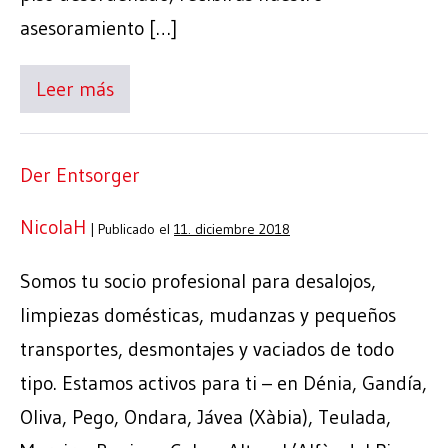
asesoramiento […]
Leer más
Der Entsorger
NicolaH
|
Publicado el
11. diciembre 2018
Somos tu socio profesional para desalojos,
limpiezas domésticas, mudanzas y pequeños
transportes, desmontajes y vaciados de todo
tipo. Estamos activos para ti – en Dénia, Gandía,
Oliva, Pego, Ondara, Jávea (Xàbia), Teulada,