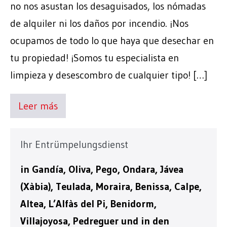
no nos asustan los desaguisados, los nómadas
de alquiler ni los daños por incendio. ¡Nos
ocupamos de todo lo que haya que desechar en
tu propiedad! ¡Somos tu especialista en
limpieza y desescombro de cualquier tipo! […]
Leer más
Ihr Entrümpelungsdienst
in Gandía, Oliva, Pego, Ondara, Jávea
(Xàbia), Teulada, Moraira, Benissa, Calpe,
Altea, L’Alfàs del Pi, Benidorm,
Villajoyosa, Pedreguer und in den