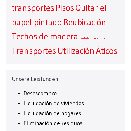
transportes
Pisos
Quitar el
papel pintado
Reubicación
Techos de madera
Teulada
Transporte
Transportes
Utilización
Áticos
Unsere Leistungen
Desescombro
Liquidación de viviendas
Liquidación de hogares
Eliminación de residuos