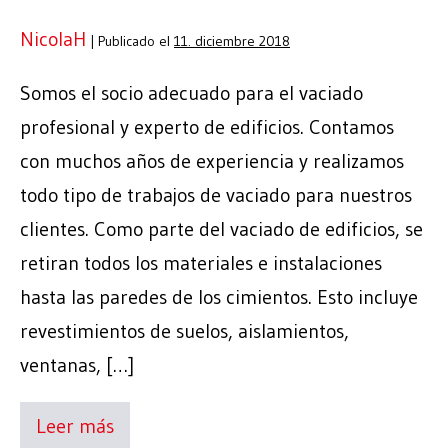
NicolaH
|
Publicado el
11. diciembre 2018
Somos el socio adecuado para el vaciado
profesional y experto de edificios. Contamos
con muchos años de experiencia y realizamos
todo tipo de trabajos de vaciado para nuestros
clientes. Como parte del vaciado de edificios, se
retiran todos los materiales e instalaciones
hasta las paredes de los cimientos. Esto incluye
revestimientos de suelos, aislamientos,
ventanas, […]
Leer más