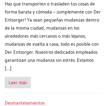
Haz que transporten o trasladen tus cosas de
forma barata y cómoda – ¡simplemente con Der
Entsorger! Ya sean pequeñas mudanzas dentro
de la misma ciudad, mudanzas en los
alrededores más cercanos o más lejanos,
mudanzas de vuelta a casa, todo es posible con
Der Entsorger. Nuestros dedicados empleados
garantizan una mudanza sin estrés. Estamos
[…]
Leer más
Desmantelamientos