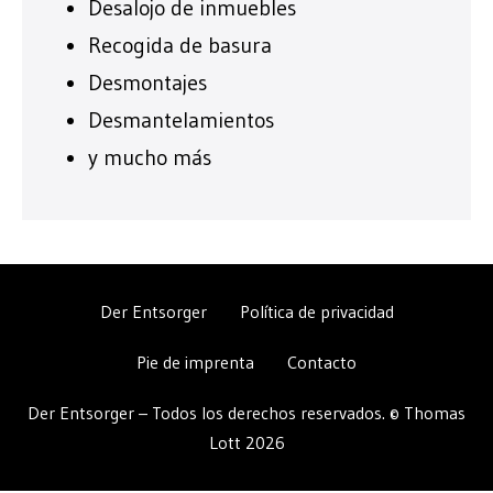
Desalojo de inmuebles
Recogida de basura
Desmontajes
Desmantelamientos
y mucho más
Der Entsorger
Política de privacidad
Pie de imprenta
Contacto
Der Entsorger – Todos los derechos reservados. © Thomas
Lott 2026