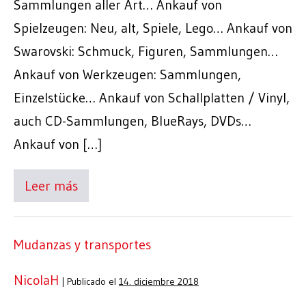
Sammlungen aller Art… Ankauf von
Spielzeugen: Neu, alt, Spiele, Lego… Ankauf von
Swarovski: Schmuck, Figuren, Sammlungen…
Ankauf von Werkzeugen: Sammlungen,
Einzelstücke… Ankauf von Schallplatten / Vinyl,
auch CD-Sammlungen, BlueRays, DVDs…
Ankauf von […]
Leer más
Mudanzas y transportes
NicolaH
|
Publicado el
14. diciembre 2018