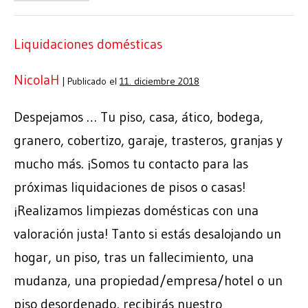
Liquidaciones domésticas
NicolaH
|
Publicado el
11. diciembre 2018
Despejamos … Tu piso, casa, ático, bodega,
granero, cobertizo, garaje, trasteros, granjas y
mucho más. ¡Somos tu contacto para las
próximas liquidaciones de pisos o casas!
¡Realizamos limpiezas domésticas con una
valoración justa! Tanto si estás desalojando un
hogar, un piso, tras un fallecimiento, una
mudanza, una propiedad/empresa/hotel o un
piso desordenado, recibirás nuestro